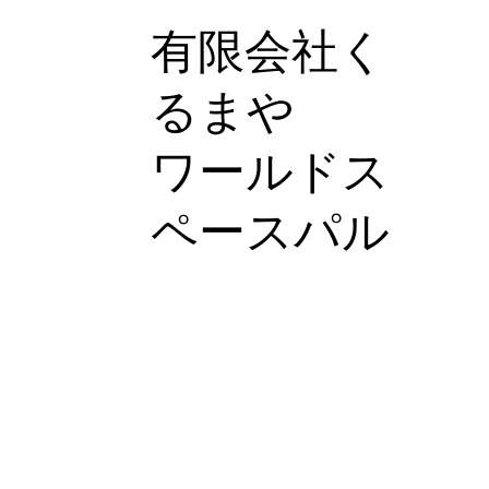
有限会社く
るまや
ワールドス
ペースパル