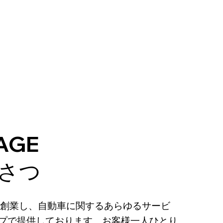
AGE
さつ
年に創業し、自動車に関するあらゆるサービ
プで提供しております。お客様一人ひとり