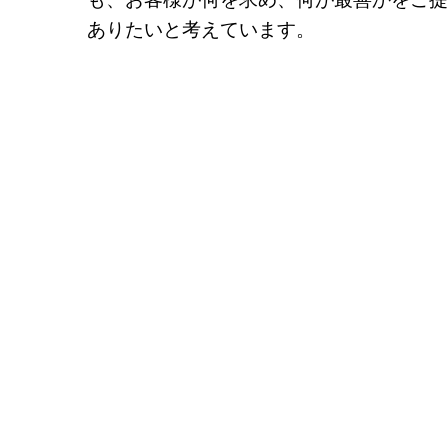
ありたいと考えています。