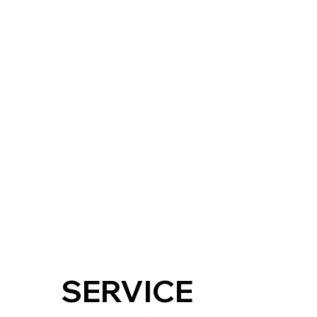
SERVICE