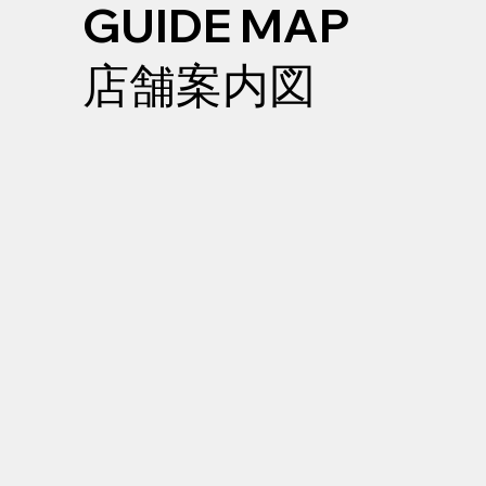
GUIDE MAP
店舗案内図