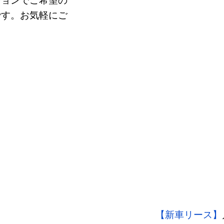
です。お気軽にご
【新車リース】