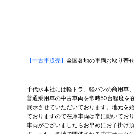
【中古車販売】
全国各地の車両お取り寄せ
千代水本社には軽トラ、軽バンの商用車、
普通乗用車の中古車両を常時50台程度を
展示させていただいております。地元を
ておりますので在庫車両は常に動いてお
車両がございましたらお早めにお子掛け
す。また、各地で開催される中古オーク