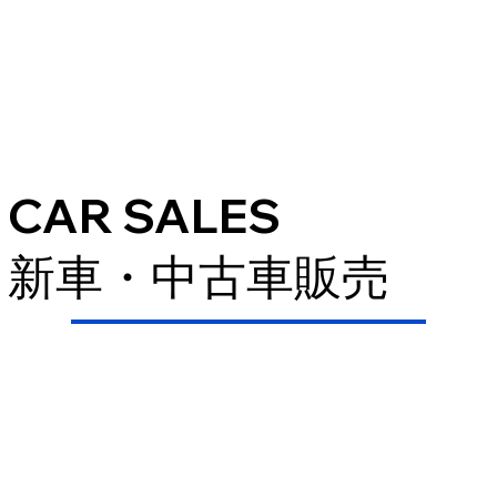
CAR SALES
新車・中古車販売