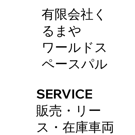
有限会社く
るまや
ワールドス
ペースパル
SERVICE
販売・リー
ス・在庫車両