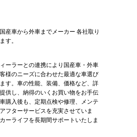
国産車から外車までメーカー 各社取り
ます。
ィーラーとの連携により国産車・外車
客様のニーズに合わせた最適な車選び
ます。車の性能、装備、価格など、詳
提供し、納得のいくお買い物をお手伝
車購入後も、定期点検や修理、メンテ
アフターサービスを充実させていま
カーライフを長期間サポートいたしま