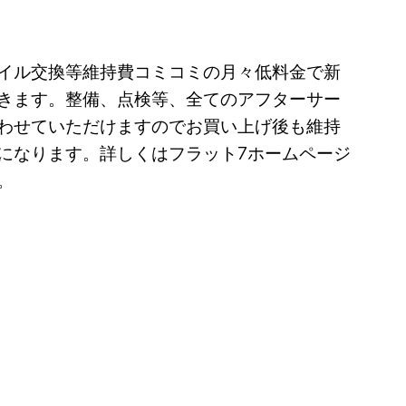
イル交換等維持費コミコミの月々低料金で新
きます。整備、点検等、全てのアフターサー
わせていただけますのでお買い上げ後も維持
になります。詳しくはフラット7ホームページ
。