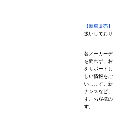
【新車販売】
扱いしており
各メーカーデ
を問わず、お
をサポートし
しい情報をご
いします。新
ナンスなど、
す。お客様の
す。